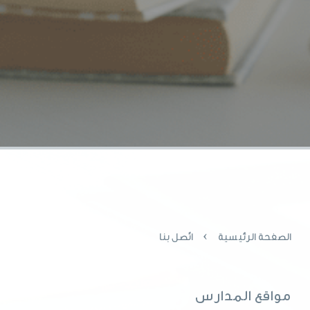
›
الصفحة الرئيسية
اتّصل بنا
مواقع المدارس