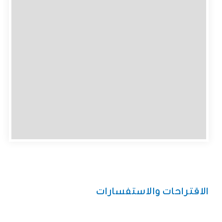
الاقتراحات والاستفسارات