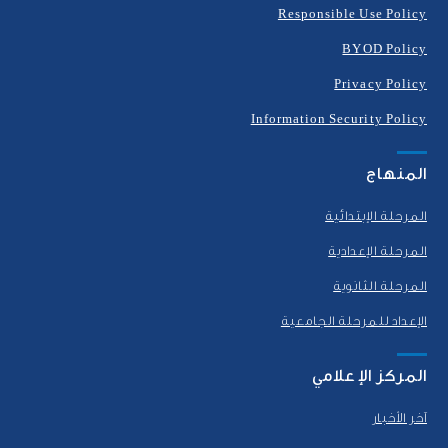
Responsible Use Policy
BYOD Policy
Privacy Policy
Information Security Policy
المنهاج
المرحلة الإبتدائية
المرحلة الإعدادية
المرحلة الثانوية
الإعداد للمرحلة الجامعية
المركز الإعلامي
آخر الأخبار