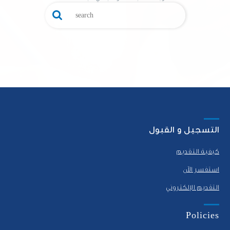
التسجيل و القبول
كيفية التقديم
استفسر الآن
التقديم الإلكتروني
Policies