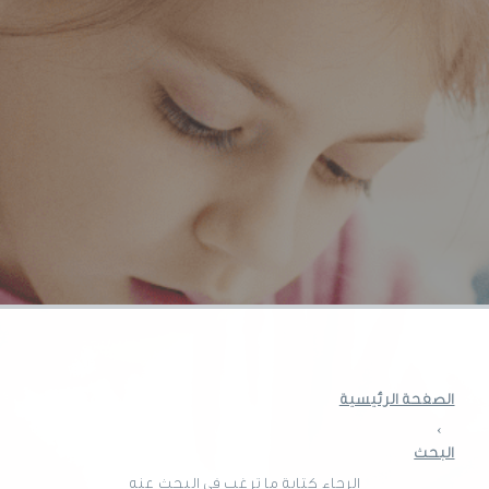
الصفحة الرئيسية
›
البحث
الرجاء كتابة ما ترغب في البحث عنه