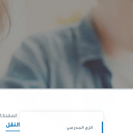
الصفحة ا
النقل
الزي المدرسي