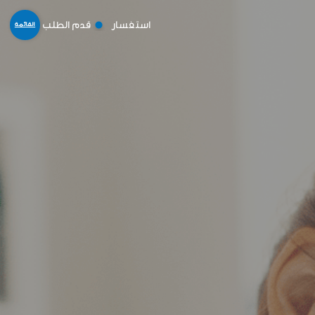
استفسار
قدم الطلب
القائمة