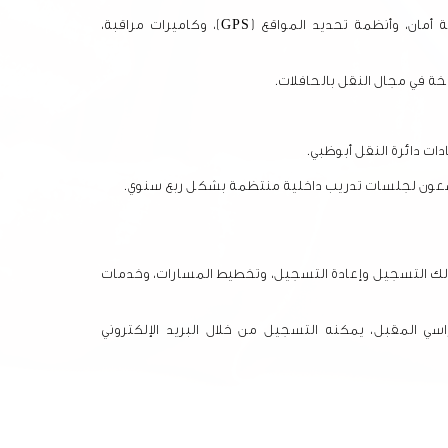
 أمان، وأنظمة تحديد المواقع (
GPS)
، وكاميرات مراقبة،
 في مجال النقل بالحافلات.
ت دائرة النقل أبوظبي.
خضعون لجلسات تدريب داخلية منتظمة بشكل ربع سنوي.
لك التسجيل وإعادة التسجيل، وتخطيط المسارات، وخدمات
سي المقبل، يمكنه التسجيل من خلال البريد الإلكتروني