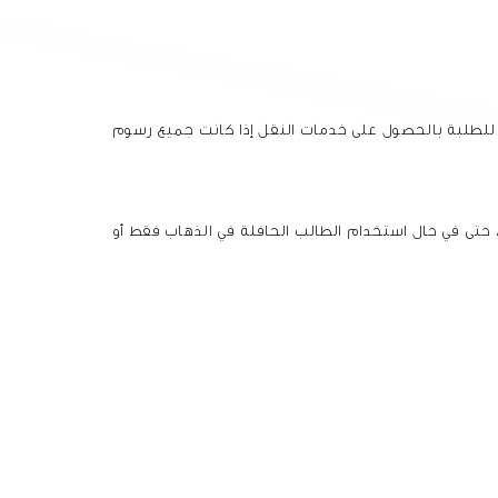
ام الدراسي. ويسمح للطلبة بالحصول على خدمات النقل إذا كانت جميع رسوم
حتى في حال استخدام الطالب الحافلة في الذهاب فقط أو