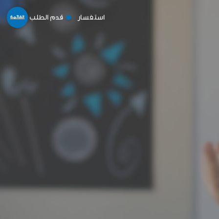
استفسار
قدم الطلب
القائمة