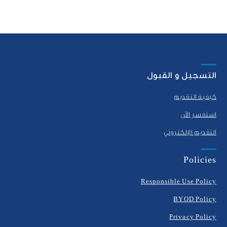
التسجيل و القبول
كيفية التقديم
استفسر الآن
التقديم الإلكتروني
Policies
Responsible Use Policy
BYOD Policy
Privacy Policy