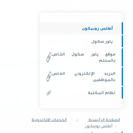
أطلس روبيكون
پاور سكول
موقع پاور سكول الخاص
بالمعلم
البريد الإلكتروني الخاص
بالموظفين
نظام المكتبة
الصفحة الرئيسية
›
الخدمات الالكترونية
›
أطلس روبيكون