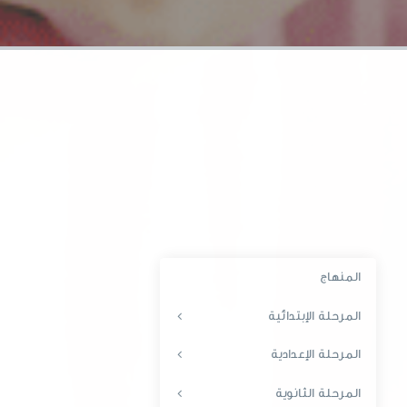
المنهاج
المرحلة الإبتدائية
المرحلة الإعدادية
المرحلة الثانوية