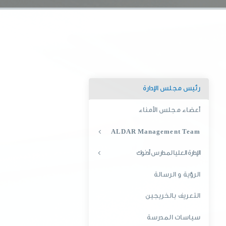
رئيس مجلس الإدارة
أعضاء مجلس الأمناء
ALDAR Management Team
الإدارة العليا لمدارس أدنوك
الرؤية و الرسالة
التعريف بالخريجين
سياسات المدرسة