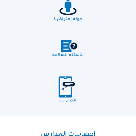
جولة إفتراضية
الأسئلة الشائعة
اتّصل بنا
إحصائيات المدارس