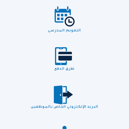
التقويم المدرسي
طرق الدفع
البريد الإلكتروني الخاص بالموظفين