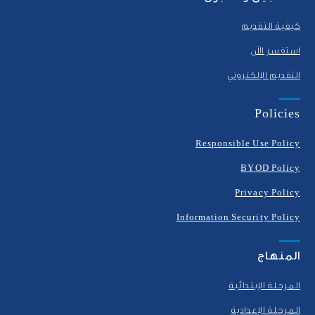
كيفية التقديم
استفسر الآن
التقديم الإلكتروني
Policies
Responsible Use Policy
BYOD Policy
Privacy Policy
Information Security Policy
المنهاج
المرحلة الإبتدائية
المرحلة الإعدادية