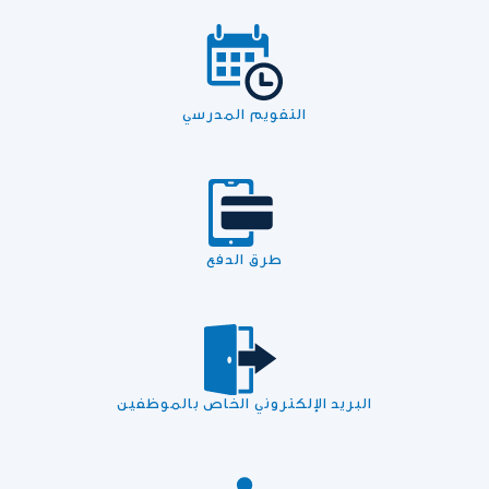
التقويم المدرسي
طرق الدفع
البريد الإلكتروني الخاص بالموظفين