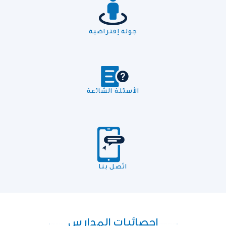
جولة إفتراضية
الأسئلة الشائعة
اتّصل بنا
إحصائيات المدارس