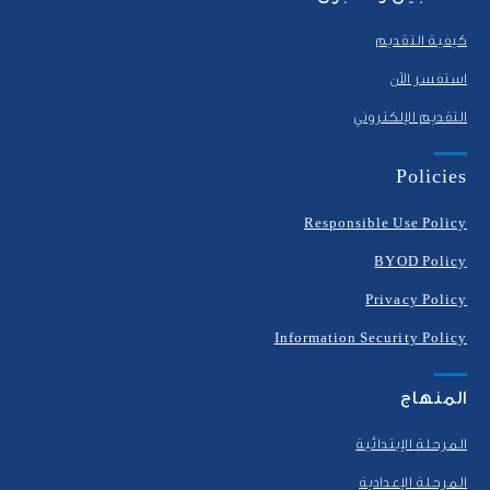
كيفية التقديم
استفسر الآن
التقديم الإلكتروني
Policies
Responsible Use Policy
BYOD Policy
Privacy Policy
Information Security Policy
المنهاج
المرحلة الإبتدائية
المرحلة الإعدادية