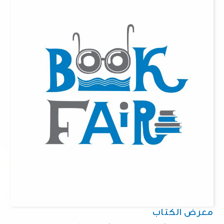
معرض الكتاب