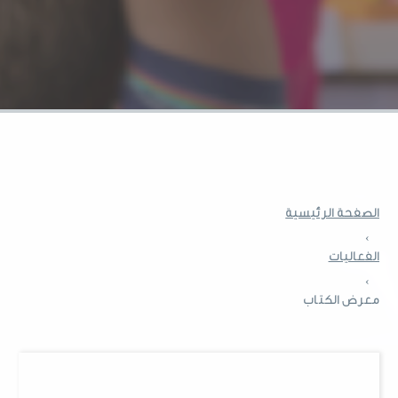
الصفحة الرئيسية
›
الفعاليات
›
معرض الكتاب