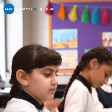
استفسار
قدم الطلب
القائمة