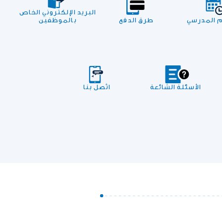
البريد الإلكتروني الخاص
م المدرسي
طرق الدفع
بالموظفين
الأسئلة الشائعة
اتّصل بنا