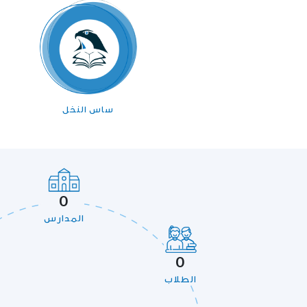
ساس النخل
0
المدارس
0
الطلاب