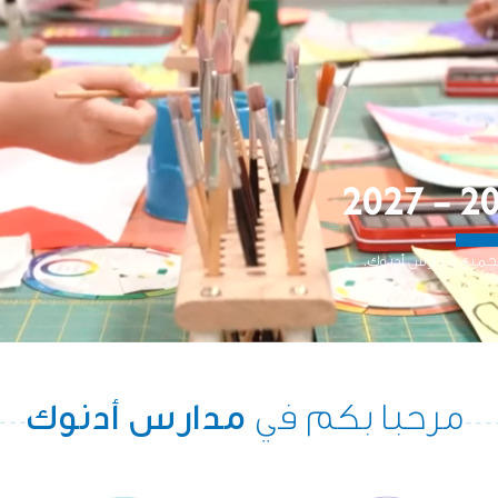
مرحبا بكم في
مدارس أدنوك