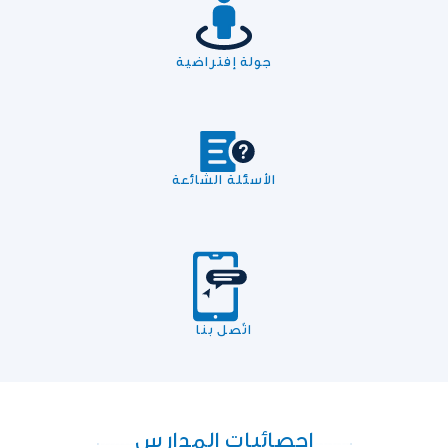
جولة إفتراضية
الأسئلة الشائعة
اتّصل بنا
إحصائيات المدارس