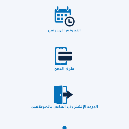
التقويم المدرسي
طرق الدفع
البريد الإلكتروني الخاص بالموظفين