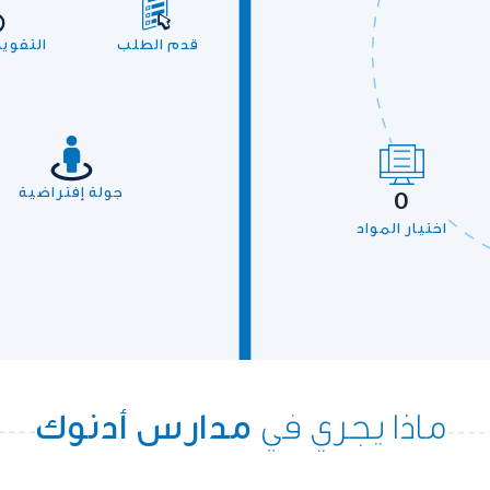
قدم الطلب
التقوي
جولة إفتراضية
0
اختيار المواد
ماذا يجري في
مدارس أدنوك