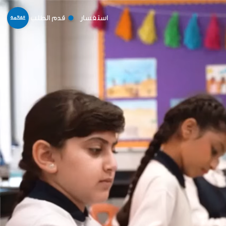
استفسار
قدم الطلب
القائمة