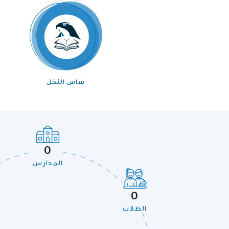
ساس النخل
0
المدارس
0
الطلاب