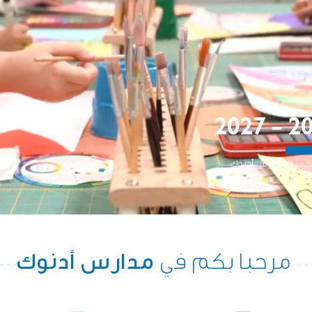
مرحبا بكم في
مدارس أدنوك