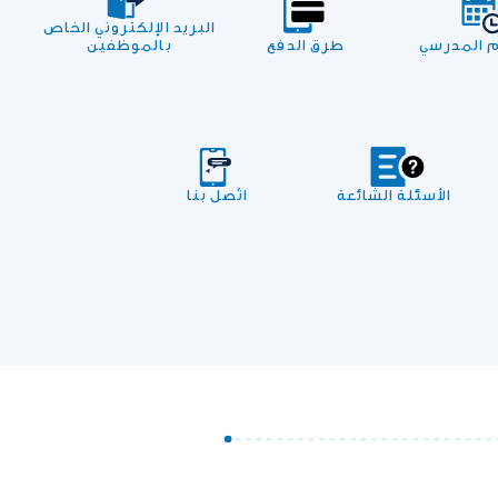
البريد الإلكتروني الخاص
م المدرسي
طرق الدفع
بالموظفين
الأسئلة الشائعة
اتّصل بنا