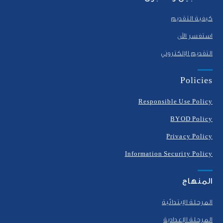
كيفية التقديم
استفسر الآن
التقديم الإلكتروني
Policies
Responsible Use Policy
BYOD Policy
Privacy Policy
Information Security Policy
المنهاج
المرحلة الإبتدائية
المرحلة الإعدادية