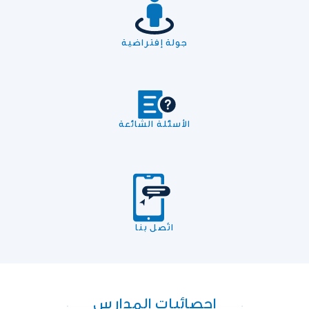
جولة إفتراضية
الأسئلة الشائعة
اتّصل بنا
إحصائيات المدارس