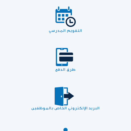
التقويم المدرسي
طرق الدفع
البريد الإلكتروني الخاص بالموظفين