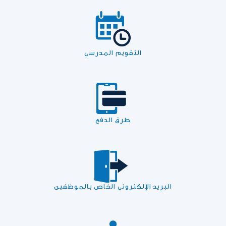
التقويم المدرسي
طرق الدفع
البريد الإلكتروني الخاص بالموظفين