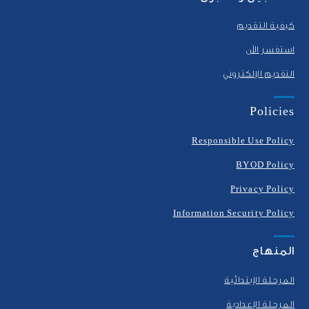
كيفية التقديم
استفسر الآن
التقديم الإلكتروني
Policies
Responsible Use Policy
BYOD Policy
Privacy Policy
Information Security Policy
المنهاج
المرحلة الإبتدائية
المرحلة الإعدادية