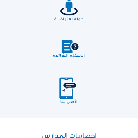
جولة إفتراضية
الأسئلة الشائعة
اتّصل بنا
إحصائيات المدارس