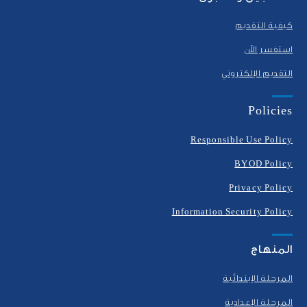
كيفية التقديم
استفسر الآن
التقديم الإلكتروني
Policies
Responsible Use Policy
BYOD Policy
Privacy Policy
Information Security Policy
المنهاج
المرحلة الإبتدائية
المرحلة الإعدادية