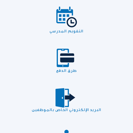
التقويم المدرسي
طرق الدفع
البريد الإلكتروني الخاص بالموظفين