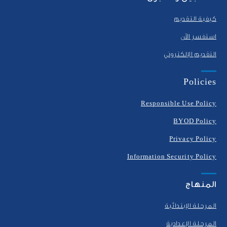
كيفية التقديم
استفسر الآن
التقديم الإلكتروني
Policies
Responsible Use Policy
BYOD Policy
Privacy Policy
Information Security Policy
المنهاج
المرحلة الإبتدائية
المرحلة الإعدادية