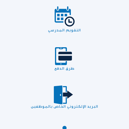
التقويم المدرسي
طرق الدفع
البريد الإلكتروني الخاص بالموظفين