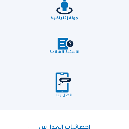
جولة إفتراضية
الأسئلة الشائعة
اتّصل بنا
إحصائيات المدارس