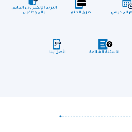
البريد الإلكتروني الخاص
م المدرسي
طرق الدفع
بالموظفين
الأسئلة الشائعة
اتّصل بنا