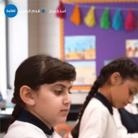
استفسار
قدم الطلب
القائمة