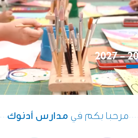
مرحبا بكم في
مدارس أدنوك