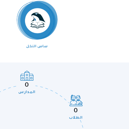
ساس النخل
0
المدارس
0
الطلاب