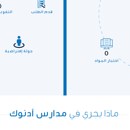
قدم الطلب
التقوي
جولة إفتراضية
0
اختيار المواد
ماذا يجري في
مدارس أدنوك