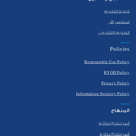
كيفية التقديم
استفسر الآن
التقديم الإلكتروني
Policies
Responsible Use Policy
BYOD Policy
Privacy Policy
Information Security Policy
المنهاج
المرحلة الإبتدائية
المرحلة الإعدادية