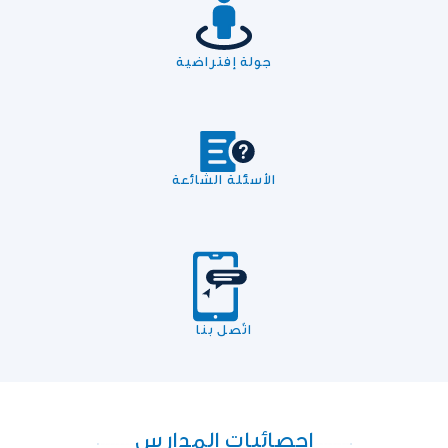
جولة إفتراضية
الأسئلة الشائعة
اتّصل بنا
إحصائيات المدارس