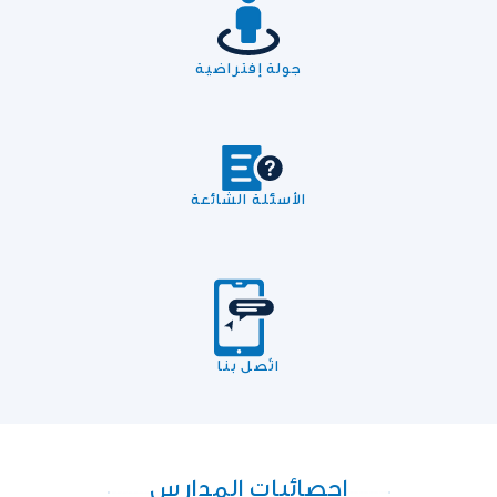
جولة إفتراضية
الأسئلة الشائعة
اتّصل بنا
إحصائيات المدارس