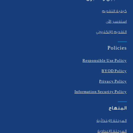
كيفية التقديم
استفسر الآن
التقديم الإلكتروني
Policies
Responsible Use Policy
BYOD Policy
Privacy Policy
Information Security Policy
المنهاج
المرحلة الإبتدائية
المرحلة الإعدادية