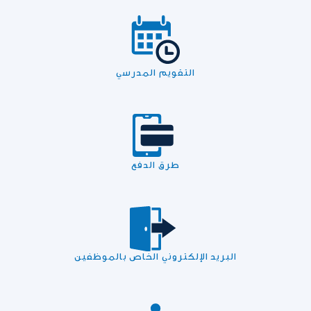
التقويم المدرسي
طرق الدفع
البريد الإلكتروني الخاص بالموظفين